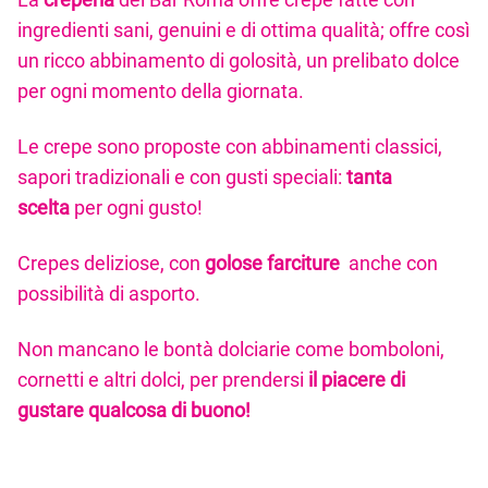
ingredienti sani, genuini e di ottima qualità; offre così
un ricco abbinamento di golosità, un prelibato dolce
per ogni momento della giornata.
Le crepe sono proposte con abbinamenti classici,
sapori tradizionali e con gusti speciali:
tanta
scelta
per ogni gusto!
Crepes deliziose, con
golose farciture
anche con
possibilità di asporto.
Non mancano le bontà dolciarie come bomboloni,
cornetti e altri dolci, per prendersi
il piacere di
gustare qualcosa di buono!