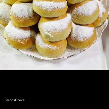
Fiocco di neve