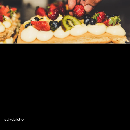
salvobilotto